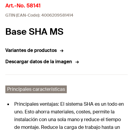
Art.-No. 58141
GTIN (EAN-Code): 4006209581414
Base SHA MS
Variantes de productos
Descargar datos de la imagen
Principales características
Principales ventajas: El sistema SHA es un todo en
uno. Esto ahorra materiales, costes, permite la
instalación con una sola mano y reduce el tiempo
de montaje. Reduce la carga de trabajo hasta un