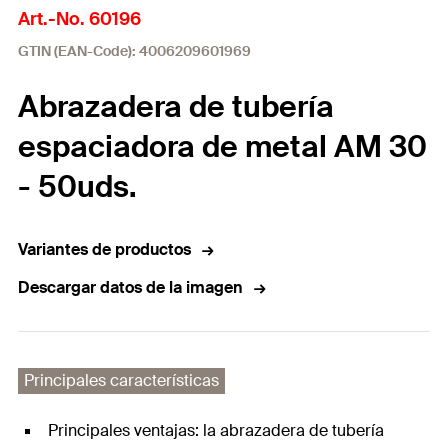
Art.-No. 60196
GTIN (EAN-Code): 4006209601969
Abrazadera de tubería
espaciadora de metal AM 30
- 50uds.
Variantes de productos
Descargar datos de la imagen
Principales características
Principales ventajas: la abrazadera de tubería