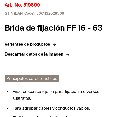
Art.-No. 519809
GTIN (EAN-Code): 8001132028506
Brida de fijación FF 16 - 63
Variantes de productos
Descargar datos de la imagen
Principales características
Fijación con casquillo para fijación a diversos
sustratos.
Para agrupar cables y conductos vacíos.