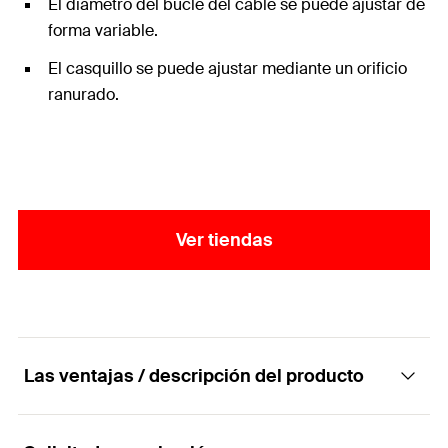
El diámetro del bucle del cable se puede ajustar de
forma variable.
El casquillo se puede ajustar mediante un orificio
ranurado.
Ver tiendas
Las ventajas / descripción del producto