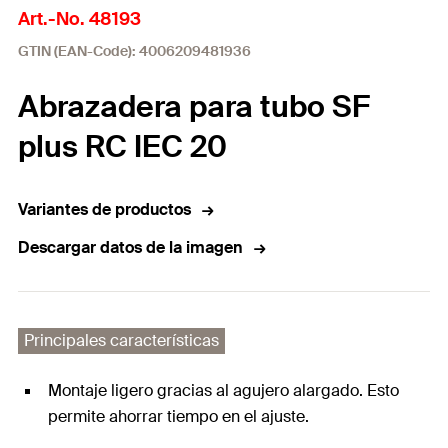
Art.-No. 48193
GTIN (EAN-Code): 4006209481936
Abrazadera para tubo SF
plus RC IEC 20
Variantes de productos
Descargar datos de la imagen
Principales características
Montaje ligero gracias al agujero alargado. Esto
permite ahorrar tiempo en el ajuste.