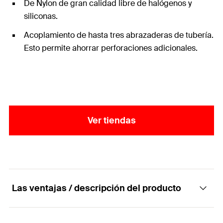
De Nylon de gran calidad libre de halógenos y
siliconas.
Acoplamiento de hasta tres abrazaderas de tubería.
Esto permite ahorrar perforaciones adicionales.
Ver tiendas
Las ventajas / descripción del producto