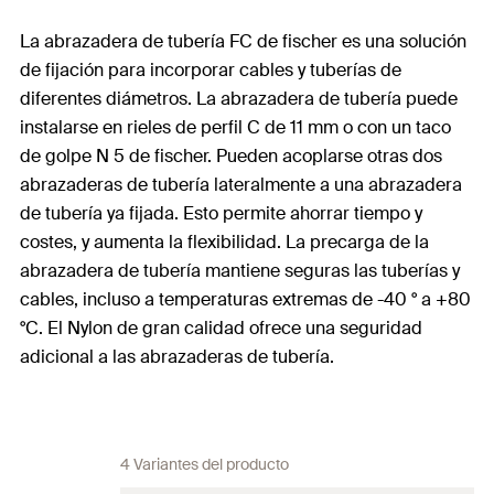
La abrazadera de tubería FC de fischer es una solución
de fijación para incorporar cables y tuberías de
diferentes diámetros. La abrazadera de tubería puede
instalarse en rieles de perfil C de 11 mm o con un taco
de golpe N 5 de fischer. Pueden acoplarse otras dos
abrazaderas de tubería lateralmente a una abrazadera
de tubería ya fijada. Esto permite ahorrar tiempo y
costes, y aumenta la flexibilidad. La precarga de la
abrazadera de tubería mantiene seguras las tuberías y
cables, incluso a temperaturas extremas de -40 ° a +80
°C. El Nylon de gran calidad ofrece una seguridad
adicional a las abrazaderas de tubería.
4 Variantes del producto