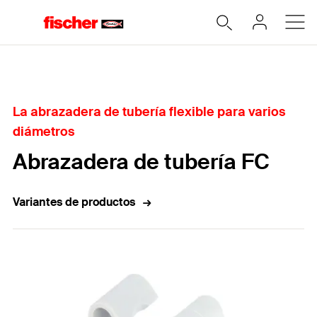
Home
La abrazadera de tubería flexible para varios
diámetros
Abrazadera de tubería FC
Variantes de productos