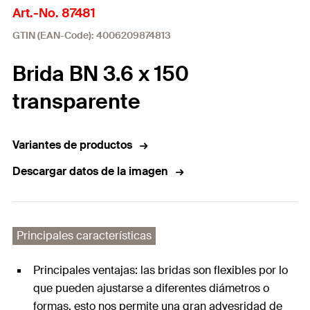
Art.-No. 87481
GTIN (EAN-Code): 4006209874813
Brida BN 3.6 x 150
transparente
Variantes de productos
Descargar datos de la imagen
Principales características
Principales ventajas: las bridas son flexibles por lo
que pueden ajustarse a diferentes diámetros o
formas, esto nos permite una gran advesridad de