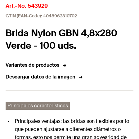
Art.-No. 543929
GTIN (EAN-Code): 4048962310702
Brida Nylon GBN 4,8x280
Verde - 100 uds.
Variantes de productos
Descargar datos de la imagen
Principales características
Principales ventajas: las bridas son flexibles por lo
que pueden ajustarse a diferentes diámetros o
formas, esto nos permite una gran advesridad de