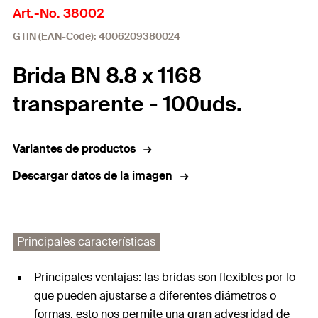
Art.-No. 38002
GTIN (EAN-Code): 4006209380024
Brida BN 8.8 x 1168
transparente - 100uds.
Variantes de productos
Descargar datos de la imagen
Principales características
Principales ventajas: las bridas son flexibles por lo
que pueden ajustarse a diferentes diámetros o
formas, esto nos permite una gran advesridad de