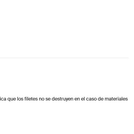
ca que los filetes no se destruyen en el caso de materiales