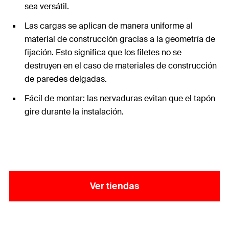
sea versátil.
Las cargas se aplican de manera uniforme al
material de construcción gracias a la geometría de
fijación. Esto significa que los filetes no se
destruyen en el caso de materiales de construcción
de paredes delgadas.
Fácil de montar: las nervaduras evitan que el tapón
gire durante la instalación.
Ver tiendas