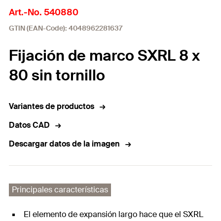
Art.-No. 540880
GTIN (EAN-Code): 4048962281637
Fijación de marco SXRL 8 x
80 sin tornillo
Variantes de productos
Datos CAD
Descargar datos de la imagen
Principales características
El elemento de expansión largo hace que el SXRL