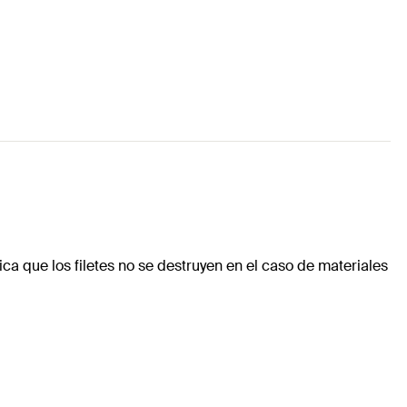
ca que los filetes no se destruyen en el caso de materiales