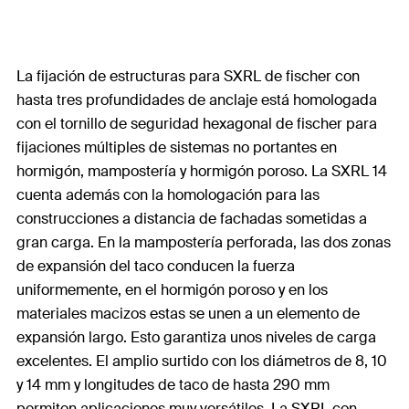
La fijación de estructuras para SXRL de fischer con
hasta tres profundidades de anclaje está homologada
con el tornillo de seguridad hexagonal de fischer para
fijaciones múltiples de sistemas no portantes en
hormigón, mampostería y hormigón poroso. La SXRL 14
cuenta además con la homologación para las
construcciones a distancia de fachadas sometidas a
gran carga. En la mampostería perforada, las dos zonas
de expansión del taco conducen la fuerza
uniformemente, en el hormigón poroso y en los
materiales macizos estas se unen a un elemento de
expansión largo. Esto garantiza unos niveles de carga
excelentes. El amplio surtido con los diámetros de 8, 10
y 14 mm y longitudes de taco de hasta 290 mm
permiten aplicaciones muy versátiles. La SXRL con