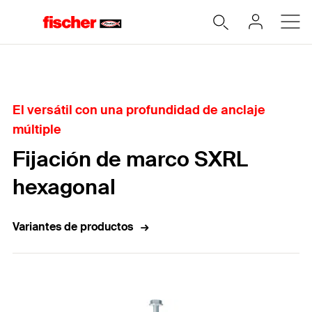
Home
El versátil con una profundidad de anclaje
múltiple
Fijación de marco SXRL
hexagonal
Variantes de productos