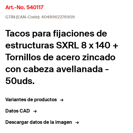
Art.-No. 540117
GTIN (EAN-Code): 4048962276909
Tacos para fijaciones de
estructuras SXRL 8 x 140 +
Tornillos de acero zincado
con cabeza avellanada -
50uds.
Variantes de productos
Datos CAD
Descargar datos de la imagen