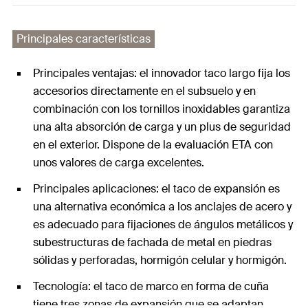
Principales características
Principales ventajas: el innovador taco largo fija los
accesorios directamente en el subsuelo y en
combinación con los tornillos inoxidables garantiza
una alta absorción de carga y un plus de seguridad
en el exterior. Dispone de la evaluación ETA con
unos valores de carga excelentes.
Principales aplicaciones: el taco de expansión es
una alternativa económica a los anclajes de acero y
es adecuado para fijaciones de ángulos metálicos y
subestructuras de fachada de metal en piedras
sólidas y perforadas, hormigón celular y hormigón.
Tecnología: el taco de marco en forma de cuña
tiene tres zonas de expansión que se adaptan