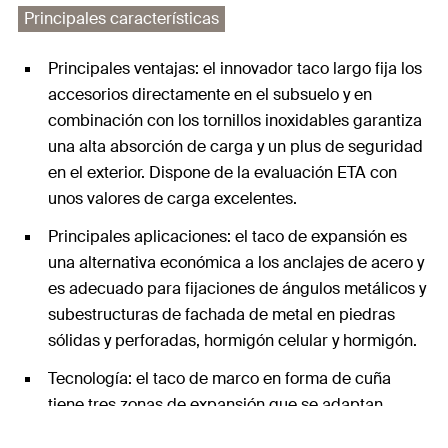
Principales características
Principales ventajas: el innovador taco largo fija los
accesorios directamente en el subsuelo y en
combinación con los tornillos inoxidables garantiza
una alta absorción de carga y un plus de seguridad
en el exterior. Dispone de la evaluación ETA con
unos valores de carga excelentes.
Principales aplicaciones: el taco de expansión es
una alternativa económica a los anclajes de acero y
es adecuado para fijaciones de ángulos metálicos y
subestructuras de fachada de metal en piedras
sólidas y perforadas, hormigón celular y hormigón.
Tecnología: el taco de marco en forma de cuña
tiene tres zonas de expansión que se adaptan
perfectamente al material de construcción