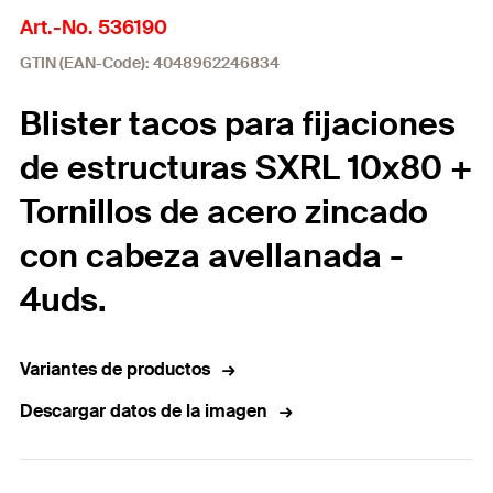
Art.-No. 536190
GTIN (EAN-Code): 4048962246834
Blister tacos para fijaciones
de estructuras SXRL 10x80 +
Tornillos de acero zincado
con cabeza avellanada -
4uds.
Variantes de productos
Descargar datos de la imagen