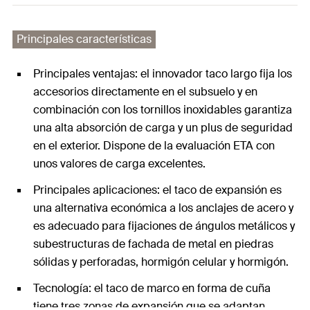
Principales características
Principales ventajas: el innovador taco largo fija los
accesorios directamente en el subsuelo y en
combinación con los tornillos inoxidables garantiza
una alta absorción de carga y un plus de seguridad
en el exterior. Dispone de la evaluación ETA con
unos valores de carga excelentes.
Principales aplicaciones: el taco de expansión es
una alternativa económica a los anclajes de acero y
es adecuado para fijaciones de ángulos metálicos y
subestructuras de fachada de metal en piedras
sólidas y perforadas, hormigón celular y hormigón.
Tecnología: el taco de marco en forma de cuña
tiene tres zonas de expansión que se adaptan