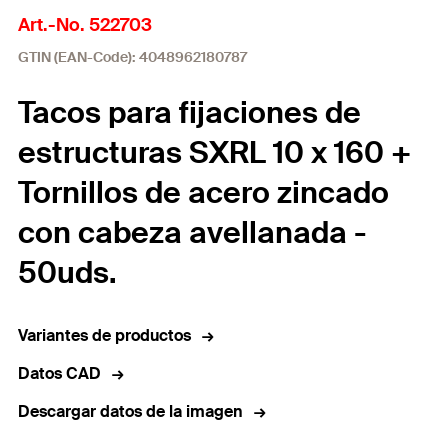
Art.-No. 522703
GTIN (EAN-Code): 4048962180787
Tacos para fijaciones de
estructuras SXRL 10 x 160 +
Tornillos de acero zincado
con cabeza avellanada -
50uds.
Variantes de productos
Datos CAD
Descargar datos de la imagen