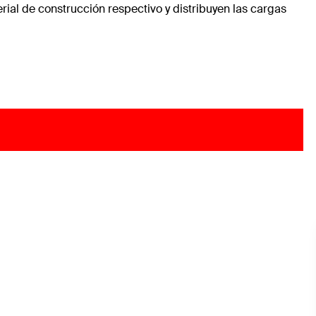
ial de construcción respectivo y distribuyen las cargas