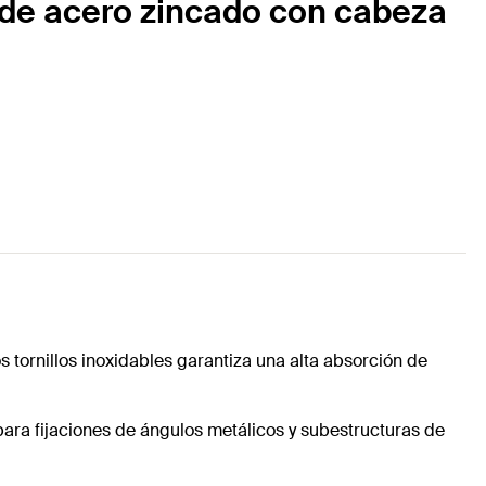
s de acero zincado con cabeza
s tornillos inoxidables garantiza una alta absorción de
para fijaciones de ángulos metálicos y subestructuras de