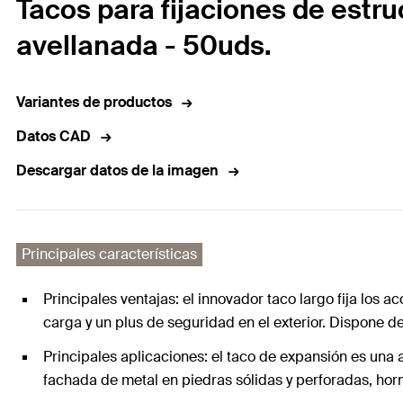
Tacos para fijaciones de estru
avellanada - 50uds.
Variantes de productos
Datos CAD
Descargar datos de la imagen
Principales características
Principales ventajas: el innovador taco largo fija los 
carga y un plus de seguridad en el exterior. Dispone d
Principales aplicaciones: el taco de expansión es una 
fachada de metal en piedras sólidas y perforadas, hor