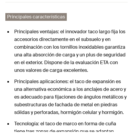
Principales características
Principales ventajas: el innovador taco largo fija los
accesorios directamente en el subsuelo y en
combinación con los tornillos inoxidables garantiza
una alta absorción de carga y un plus de seguridad
en el exterior. Dispone de la evaluación ETA con
unos valores de carga excelentes.
Principales aplicaciones: el taco de expansión es
una alternativa económica a los anclajes de acero y
es adecuado para fijaciones de ángulos metálicos y
subestructuras de fachada de metal en piedras
sólidas y perforadas, hormigón celular y hormigón.
Tecnología: el taco de marco en forma de cuña
tiene tres zonas de expansión que se adaptan