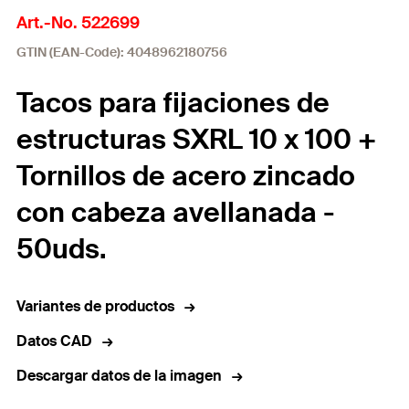
Art.-No. 522699
GTIN (EAN-Code): 4048962180756
Tacos para fijaciones de
estructuras SXRL 10 x 100 +
Tornillos de acero zincado
con cabeza avellanada -
50uds.
Variantes de productos
Datos CAD
Descargar datos de la imagen