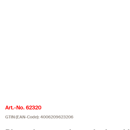
Art.-No. 62320
GTIN (EAN-Code): 4006209623206