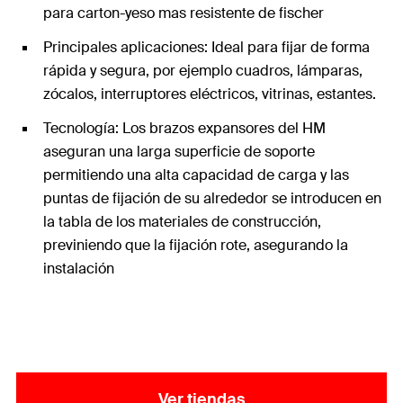
para carton-yeso mas resistente de fischer
Principales aplicaciones: Ideal para fijar de forma
rápida y segura, por ejemplo cuadros, lámparas,
zócalos, interruptores eléctricos, vitrinas, estantes.
Tecnología: Los brazos expansores del HM
aseguran una larga superficie de soporte
permitiendo una alta capacidad de carga y las
puntas de fijación de su alrededor se introducen en
la tabla de los materiales de construcción,
previniendo que la fijación rote, asegurando la
instalación
Ver tiendas