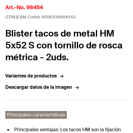
Art.-No. 98454
GTIN (EAN-Code): 4006209984543
Blister tacos de metal HM
5x52 S con tornillo de rosca
métrica - 2uds.
Variantes de productos
Descargar datos de la imagen
Principales características
Principales ventajas: Los tacos HM son la fijación