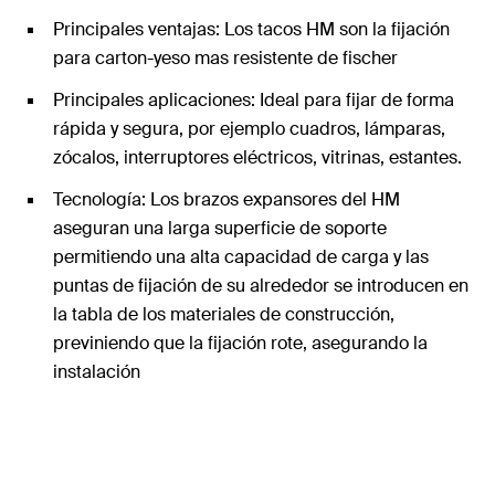
Principales ventajas: Los tacos HM son la fijación
para carton-yeso mas resistente de fischer
Principales aplicaciones: Ideal para fijar de forma
rápida y segura, por ejemplo cuadros, lámparas,
zócalos, interruptores eléctricos, vitrinas, estantes.
Tecnología: Los brazos expansores del HM
aseguran una larga superficie de soporte
permitiendo una alta capacidad de carga y las
puntas de fijación de su alrededor se introducen en
la tabla de los materiales de construcción,
previniendo que la fijación rote, asegurando la
instalación