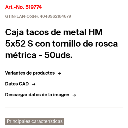
Art.-No. 519774
GTIN (EAN-Code): 4048962164879
Caja tacos de metal HM
5x52 S con tornillo de rosca
métrica - 50uds.
Variantes de productos
Datos CAD
Descargar datos de la imagen
Principales características