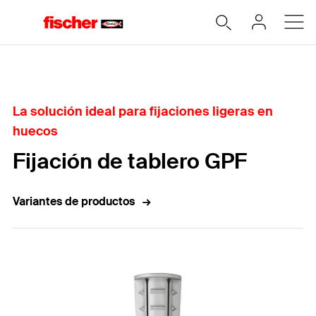
Home
La solución ideal para fijaciones ligeras en
huecos
Fijación de tablero GPF
Variantes de productos