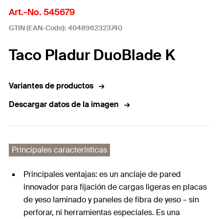
Art.-No. 545679
GTIN (EAN-Code): 4048962323740
Taco Pladur DuoBlade K
Variantes de productos
Descargar datos de la imagen
Principales características
Principales ventajas: es un anclaje de pared
innovador para fijación de cargas ligeras en placas
de yeso laminado y paneles de fibra de yeso – sin
perforar, ni herramientas especiales. Es una