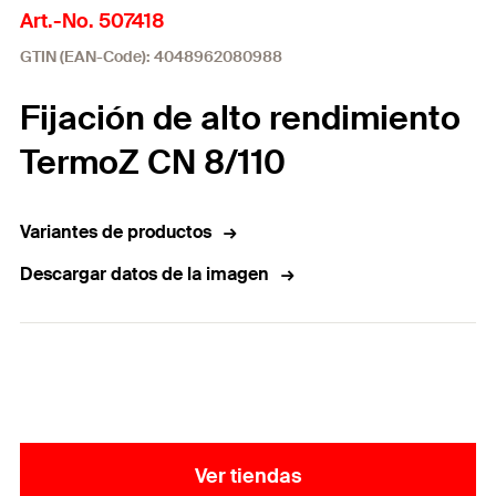
Art.-No. 507418
GTIN (EAN-Code): 4048962080988
Fijación de alto rendimiento
TermoZ CN 8/110
Variantes de productos
Descargar datos de la imagen
Ver tiendas