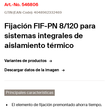
Art.-No. 546806
GTIN (EAN-Code): 4048962332469
Fijación FIF-PN 8/120 para
sistemas integrales de
aislamiento térmico
Variantes de productos
Descargar datos de la imagen
Principales características
El elemento de fijación premontado ahorra tiempo.