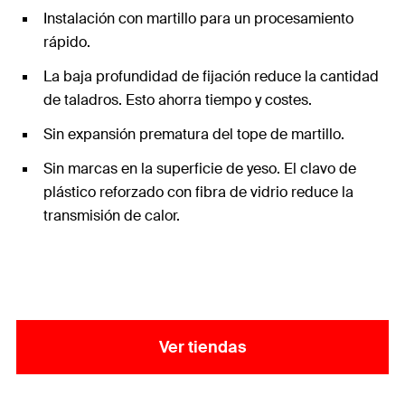
Instalación con martillo para un procesamiento
rápido.
La baja profundidad de fijación reduce la cantidad
de taladros. Esto ahorra tiempo y costes.
Sin expansión prematura del tope de martillo.
Sin marcas en la superficie de yeso. El clavo de
plástico reforzado con fibra de vidrio reduce la
transmisión de calor.
Ver tiendas