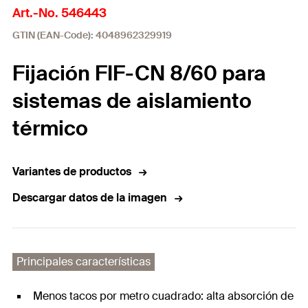
Art.-No. 546443
GTIN (EAN-Code): 4048962329919
Fijación FIF-CN 8/60 para
sistemas de aislamiento
térmico
Variantes de productos
Descargar datos de la imagen
Principales características
Menos tacos por metro cuadrado: alta absorción de