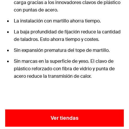
carga gracias a los innovadores clavos de plástico
con puntas de acero.
La instalación con martillo ahorra tiempo.
La baja profundidad de fijación reduce la cantidad
de taladros. Esto ahorra tiempo y costes.
Sin expansión prematura del tope de martillo.
Sin marcas en la superficie de yeso. El clavo de
plástico reforzado con fibra de vidrio y punta de
acero reduce la transmisión de calor.
Ver tiendas