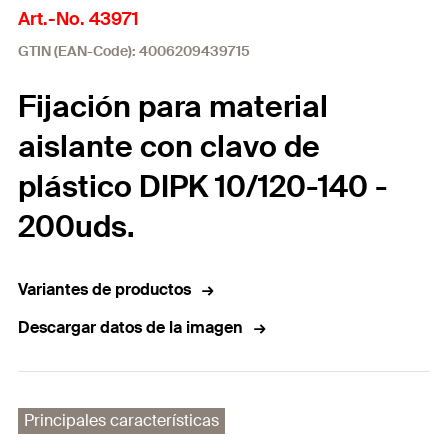
Art.-No. 43971
GTIN (EAN-Code): 4006209439715
Fijación para material
aislante con clavo de
plástico DIPK 10/120-140 -
200uds.
Variantes de productos
Descargar datos de la imagen
Principales características