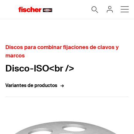
Home
Discos para combinar fijaciones de clavos y
marcos
Disco-ISO<br />
Variantes de productos