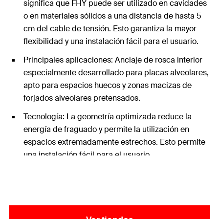
significa que FHY puede ser utilizado en cavidades
o en materiales sólidos a una distancia de hasta 5
cm del cable de tensión. Esto garantiza la mayor
flexibilidad y una instalación fácil para el usuario.
Principales aplicaciones: Anclaje de rosca interior
especialmente desarrollado para placas alveolares,
apto para espacios huecos y zonas macizas de
forjados alveolares pretensados.
Tecnología: La geometría optimizada reduce la
energía de fraguado y permite la utilización en
espacios extremadamente estrechos. Esto permite
una instalación fácil para el usuario.