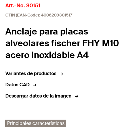
Art.-No. 30151
GTIN (EAN-Code): 4006209301517
Anclaje para placas
alveolares fischer FHY M10
acero inoxidable A4
Variantes de productos
Datos CAD
Descargar datos de la imagen
Principales características