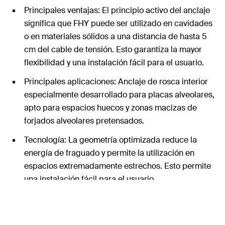
Principales ventajas: El principio activo del anclaje
significa que FHY puede ser utilizado en cavidades
o en materiales sólidos a una distancia de hasta 5
cm del cable de tensión. Esto garantiza la mayor
flexibilidad y una instalación fácil para el usuario.
Principales aplicaciones: Anclaje de rosca interior
especialmente desarrollado para placas alveolares,
apto para espacios huecos y zonas macizas de
forjados alveolares pretensados.
Tecnología: La geometría optimizada reduce la
energía de fraguado y permite la utilización en
espacios extremadamente estrechos. Esto permite
una instalación fácil para el usuario.