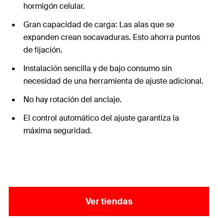
hormigón celular.
Gran capacidad de carga: Las alas que se
expanden crean socavaduras. Esto ahorra puntos
de fijación.
Instalación sencilla y de bajo consumo sin
necesidad de una herramienta de ajuste adicional.
No hay rotación del anclaje.
El control automático del ajuste garantiza la
máxima seguridad.
Ver tiendas