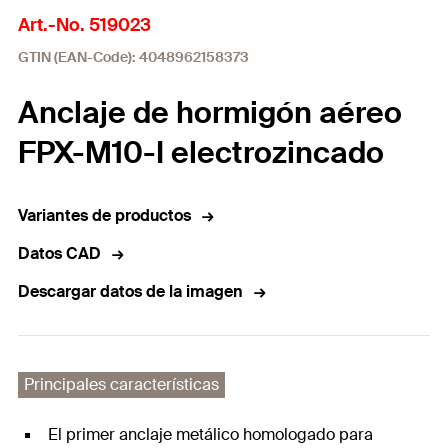
Art.-No. 519023
GTIN (EAN-Code): 4048962158373
Anclaje de hormigón aéreo
FPX-M10-I electrozincado
Variantes de productos
Datos CAD
Descargar datos de la imagen
Principales características
El primer anclaje metálico homologado para