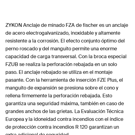
ZYKON Anclaje de minado FZA de fischer es un anclaje
de acero electrogalvanizado, inoxidable y altamente
resistente a la corrosión. El efecto conjunto óptimo del
perno roscado y del manguito permite una enorme
capacidad de carga transversal. Con la broca especial
FZUB se realiza la perforación rebajada en un solo
paso. El anclaje rebajado se utiliza en el montaje
pasante. Con la herramienta de inserción FZE Plus, el
manguito de expansión se presiona sobre el cono y
rellena firmemente la perforación rebajada. Esto
garantiza una seguridad máxima, también en caso de
grandes anchos de las grietas. La Evaluación Técnica
Europea y la idoneidad contra incendios con el índice
de protección contra incendios R 120 garantizan un
extra adicional de seguridad.