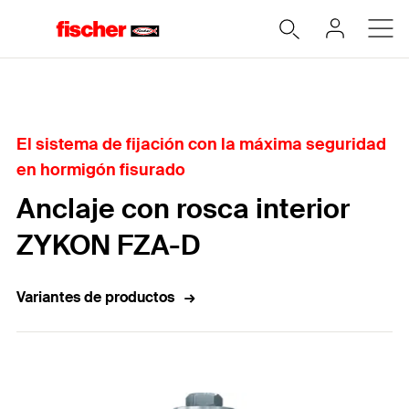
Home
El sistema de fijación con la máxima seguridad
en hormigón fisurado
Anclaje con rosca interior
ZYKON FZA-D
Variantes de productos