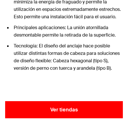
minimiza la energía de fraguado y permite la
utilización en espacios extremadamente estrechos.
Esto permite una instalación fácil para el usuario.
Principales aplicaciones: La unión atornillada
desmontable permite la retirada de la superficie.
Tecnología: El diseño del anclaje hace posible
utilizar distintas formas de cabeza para soluciones
de diseño flexible: Cabeza hexagonal (tipo S),
versión de perno con tuerca y arandela (tipo B).
Ver tiendas