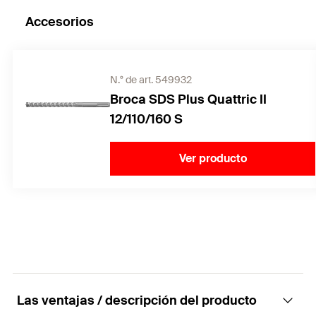
Accesorios
N.° de art. 549932
Broca SDS Plus Quattric II
12/110/160 S
Ver producto
Las ventajas / descripción del producto