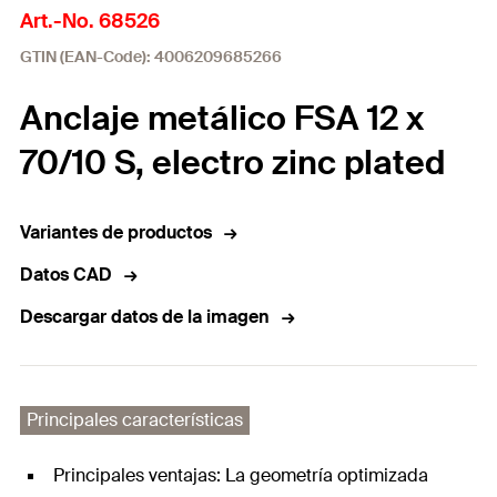
Art.-No. 68526
GTIN (EAN-Code): 4006209685266
Anclaje metálico FSA 12 x
70/10 S, electro zinc plated
Variantes de productos
Datos CAD
Descargar datos de la imagen
Principales características
Principales ventajas: La geometría optimizada