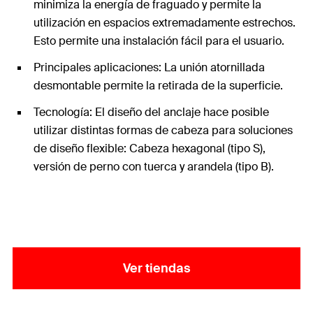
minimiza la energía de fraguado y permite la
utilización en espacios extremadamente estrechos.
Esto permite una instalación fácil para el usuario.
Principales aplicaciones: La unión atornillada
desmontable permite la retirada de la superficie.
Tecnología: El diseño del anclaje hace posible
utilizar distintas formas de cabeza para soluciones
de diseño flexible: Cabeza hexagonal (tipo S),
versión de perno con tuerca y arandela (tipo B).
Ver tiendas