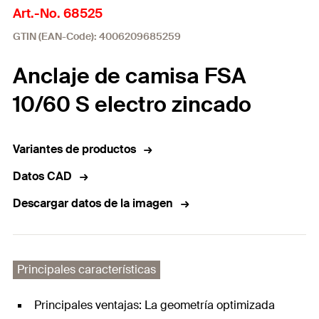
Art.-No. 68525
GTIN (EAN-Code): 4006209685259
Anclaje de camisa FSA
10/60 S electro zincado
Variantes de productos
Datos CAD
Descargar datos de la imagen
Principales características
Principales ventajas: La geometría optimizada