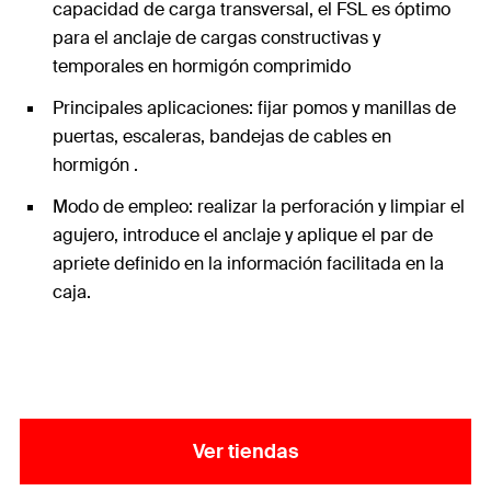
capacidad de carga transversal, el FSL es óptimo
para el anclaje de cargas constructivas y
temporales en hormigón comprimido
Principales aplicaciones: fijar pomos y manillas de
puertas, escaleras, bandejas de cables en
hormigón .
Modo de empleo: realizar la perforación y limpiar el
agujero, introduce el anclaje y aplique el par de
apriete definido en la información facilitada en la
caja.
Ver tiendas