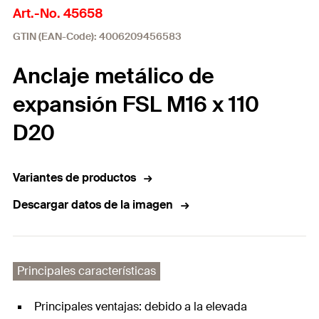
Art.-No. 45658
GTIN (EAN-Code): 4006209456583
Anclaje metálico de
expansión FSL M16 x 110
D20
Variantes de productos
Descargar datos de la imagen
Principales características
Principales ventajas: debido a la elevada