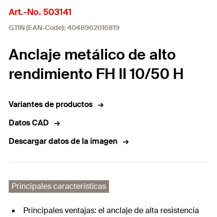
Art.-No. 503141
GTIN (EAN-Code): 4048962016819
Anclaje metálico de alto
rendimiento FH II 10/50 H
Variantes de productos
Datos CAD
Descargar datos de la imagen
Principales características
Principales ventajas: el anclaje de alta resistencia