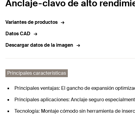
Anclaje-clavo de alto rendimi
Variantes de productos
Datos CAD
Descargar datos de la imagen
Principales características
Principales ventajas: El gancho de expansión optimizad
Principales aplicaciones: Anclaje seguro especialmente
Tecnología: Montaje cómodo sin herramienta de inserc