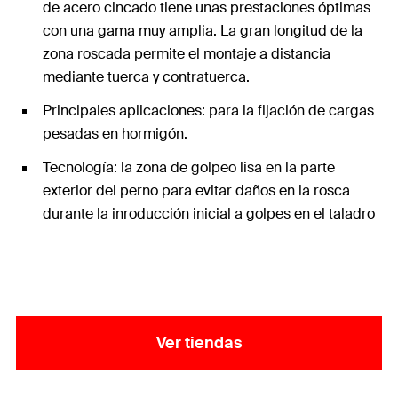
de acero cincado tiene unas prestaciones óptimas
con una gama muy amplia. La gran longitud de la
zona roscada permite el montaje a distancia
mediante tuerca y contratuerca.
Principales aplicaciones: para la fijación de cargas
pesadas en hormigón.
Tecnología: la zona de golpeo lisa en la parte
exterior del perno para evitar daños en la rosca
durante la inroducción inicial a golpes en el taladro
Ver tiendas