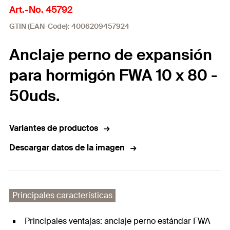
Art.-No. 45792
GTIN (EAN-Code): 4006209457924
Anclaje perno de expansión
para hormigón FWA 10 x 80 -
50uds.
Variantes de productos
Descargar datos de la imagen
Principales características
Principales ventajas: anclaje perno estándar FWA