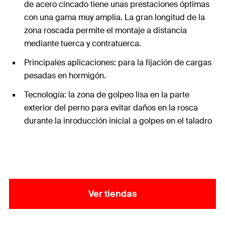
de acero cincado tiene unas prestaciones óptimas
con una gama muy amplia. La gran longitud de la
zona roscada permite el montaje a distancia
mediante tuerca y contratuerca.
Principales aplicaciones: para la fijación de cargas
pesadas en hormigón.
Tecnología: la zona de golpeo lisa en la parte
exterior del perno para evitar daños en la rosca
durante la inroducción inicial a golpes en el taladro
Ver tiendas