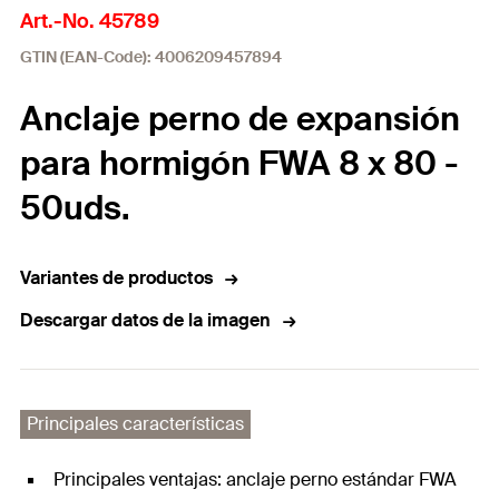
Art.-No. 45789
GTIN (EAN-Code): 4006209457894
Anclaje perno de expansión
para hormigón FWA 8 x 80 -
50uds.
Variantes de productos
Descargar datos de la imagen
Principales características
Principales ventajas: anclaje perno estándar FWA