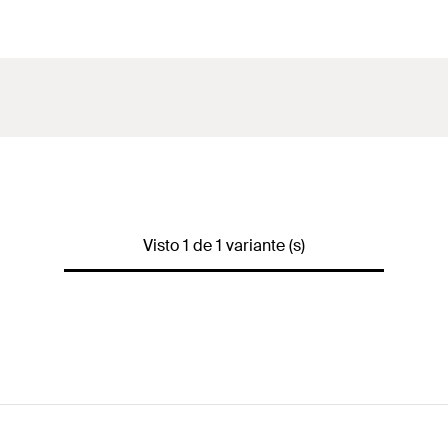
Visto 1 de 1 variante (s)