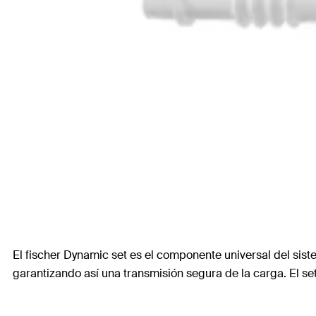
El fischer Dynamic set es el componente universal del siste
garantizando así una transmisión segura de la carga. El se