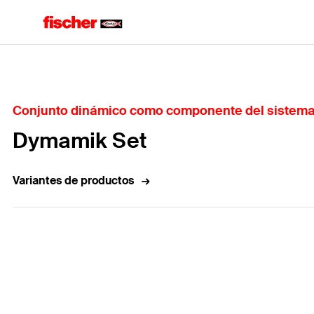
Home
Conjunto dinámico como componente del sistema 
Dymamik Set
Variantes de productos