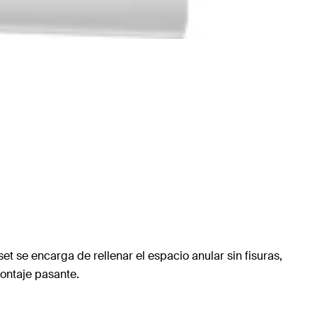
et se encarga de rellenar el espacio anular sin fisuras,
montaje pasante.