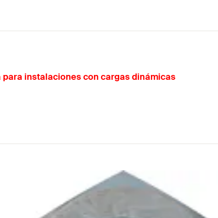
para instalaciones con cargas dinámicas