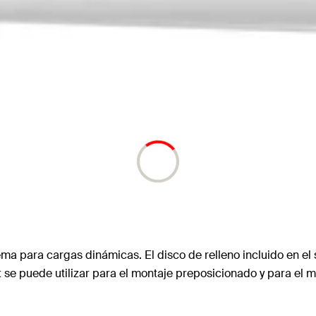
ma para cargas dinámicas. El disco de relleno incluido en el s
t se puede utilizar para el montaje preposicionado y para el 