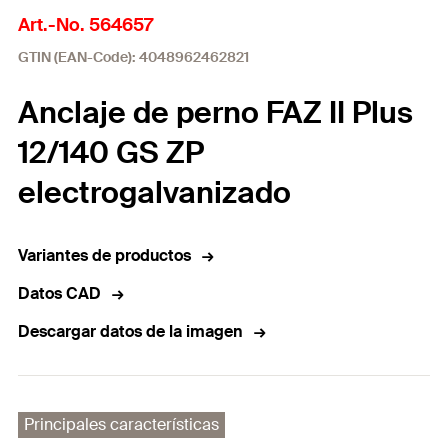
Art.-No. 564657
GTIN (EAN-Code): 4048962462821
Anclaje de perno FAZ II Plus
12/140 GS ZP
electrogalvanizado
Variantes de productos
Datos CAD
Descargar datos de la imagen
Principales características