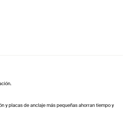
ación.
ión y placas de anclaje más pequeñas ahorran tiempo y