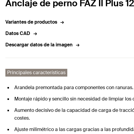
Anclaje de perno FAZ II Plus 
Variantes de productos
Datos CAD
Descargar datos de la imagen
Principales características
Arandela premontada para componentes con ranuras. Est
Montaje rápido y sencillo sin necesidad de limpiar los 
Aumento decisivo de la capacidad de carga de tracció
costes.
Ajuste milimétrico a las cargas gracias a las profundid