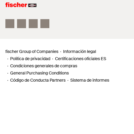
Información
Localizador de distribuidores
Requests
fischer Group of Companies
Información legal
Política de privacidad
Certificaciones oficiales ES
Condiciones generales de compras
General Purchasing Conditions
Código de Conducta Partners
Sistema de informes