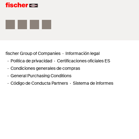
Información
Localizador de distribuidores
Requests
fischer Group of Companies
Información legal
Política de privacidad
Certificaciones oficiales ES
Condiciones generales de compras
General Purchasing Conditions
Código de Conducta Partners
Sistema de informes