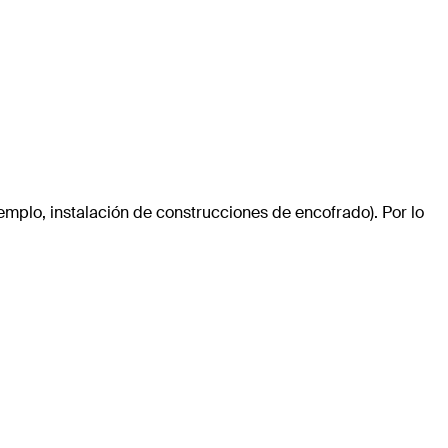
jemplo, instalación de construcciones de encofrado). Por lo