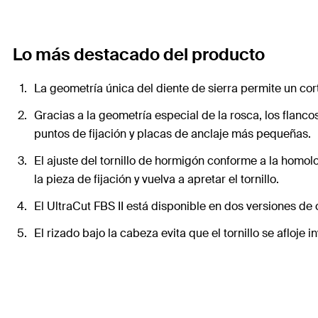
Lo más destacado del producto
La geometría única del diente de sierra permite un cor
Gracias a la geometría especial de la rosca, los flan
puntos de fijación y placas de anclaje más pequeñas.
El ajuste del tornillo de hormigón conforme a la homol
la pieza de fijación y vuelva a apretar el tornillo.
El UltraCut FBS II está disponible en dos versiones de
El rizado bajo la cabeza evita que el tornillo se afloje