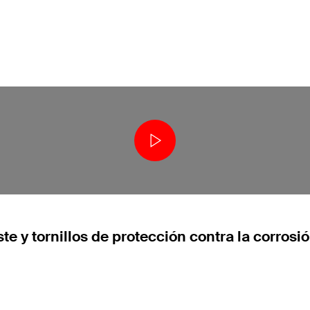
te y tornillos de protección contra la corrosi