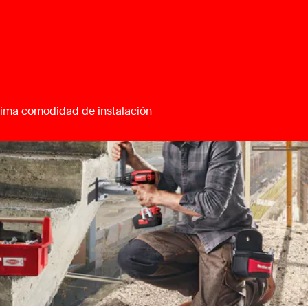
áxima comodidad de instalación