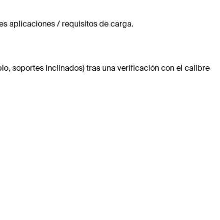
s aplicaciones / requisitos de carga.
, soportes inclinados) tras una verificación con el calibre