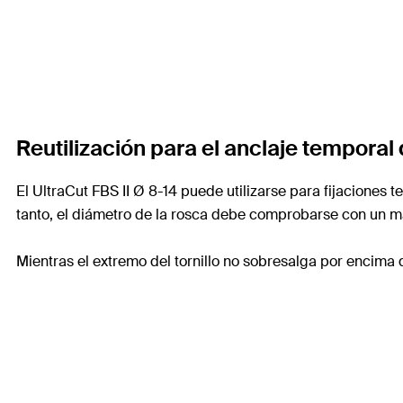
Reutilización para el anclaje temporal
El UltraCut FBS II Ø 8-14 puede utilizarse para fijaciones 
tanto, el diámetro de la rosca debe comprobarse con un ma
Mientras el extremo del tornillo no sobresalga por encima 