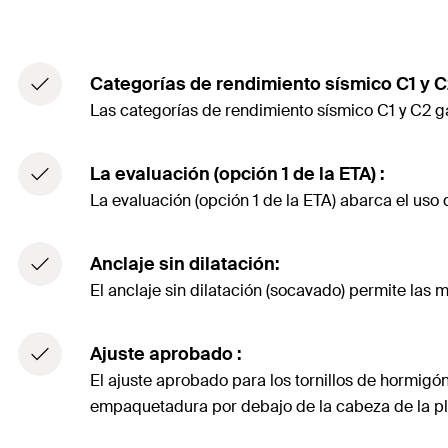
Categorías de rendimiento sísmico C1 y C
Las categorías de rendimiento sísmico C1 y C2 g
La evaluación (opción 1 de la ETA) :
La evaluación (opción 1 de la ETA) abarca el uso
Anclaje sin dilatación:
El anclaje sin dilatación (socavado) permite las 
Ajuste aprobado :
El ajuste aprobado para los tornillos de hormig
empaquetadura por debajo de la cabeza de la placa