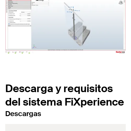
Descarga y requisitos
del sistema FiXperience
Descargas