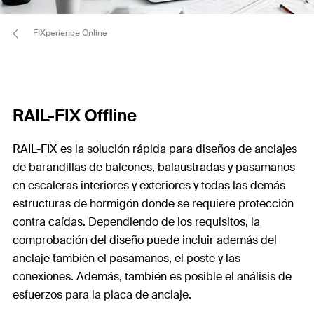
FIXperience Online
RAIL-FIX Offline
RAIL-FIX es la solución rápida para diseños de anclajes
de barandillas de balcones, balaustradas y pasamanos
en escaleras interiores y exteriores y todas las demás
estructuras de hormigón donde se requiere protección
contra caídas. Dependiendo de los requisitos, la
comprobación del diseño puede incluir además del
anclaje también el pasamanos, el poste y las
conexiones. Además, también es posible el análisis de
esfuerzos para la placa de anclaje.