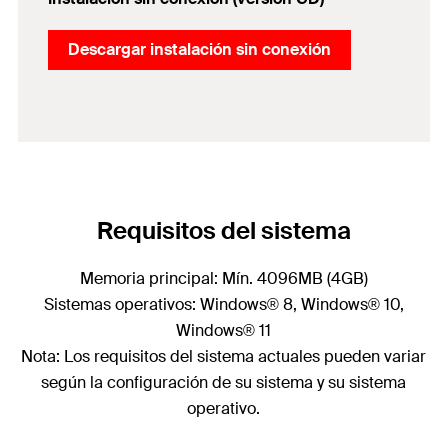
Descargar instalación sin conexión
Requisitos del sistema
Memoria principal: Mín. 4096MB (4GB)
Sistemas operativos: Windows® 8, Windows® 10,
Windows® 11
Nota: Los requisitos del sistema actuales pueden variar
según la configuración de su sistema y su sistema
operativo.