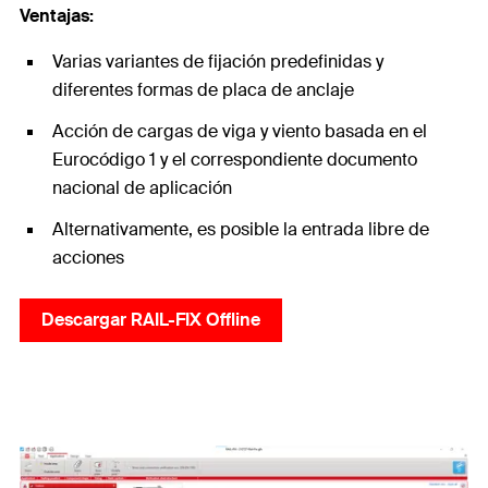
Ventajas:
Varias variantes de fijación predefinidas y
diferentes formas de placa de anclaje
Acción de cargas de viga y viento basada en el
Eurocódigo 1 y el correspondiente documento
nacional de aplicación
Alternativamente, es posible la entrada libre de
acciones
Descargar RAIL-FIX Offline