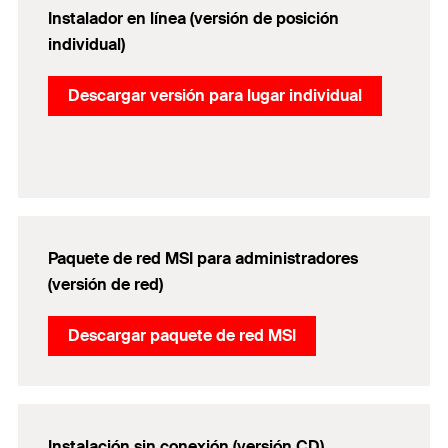
Instalador en línea (versión de posición
individual)
Descargar versión para lugar individual
Paquete de red MSI para administradores
(versión de red)​
Descargar paquete de red MSI
Instalación sin conexión (versión CD)