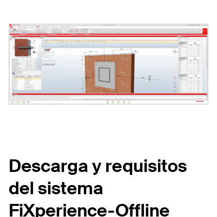
Descarga y requisitos
del sistema
FiXperience-Offline