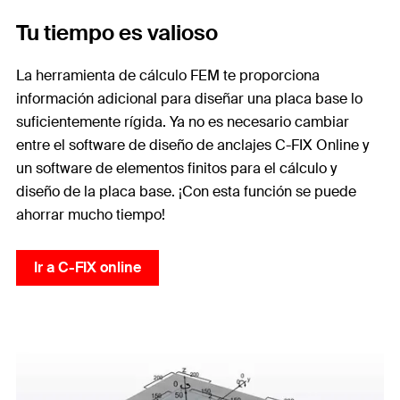
Tu tiempo es valioso
La herramienta de cálculo FEM te proporciona
información adicional para diseñar una placa base lo
suficientemente rígida. Ya no es necesario cambiar
entre el software de diseño de anclajes C-FIX Online y
un software de elementos finitos para el cálculo y
diseño de la placa base. ¡Con esta función se puede
ahorrar mucho tiempo!
Ir a C-FIX online