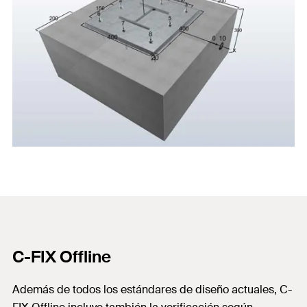
C-FIX Offline
Además de todos los estándares de diseño actuales, C-