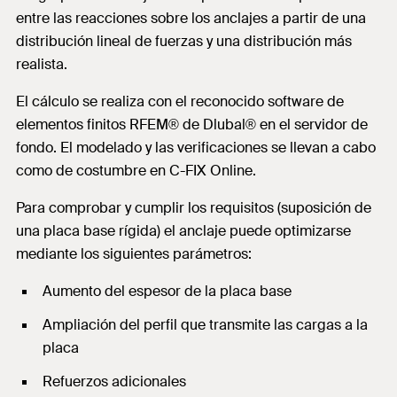
entre las reacciones sobre los anclajes a partir de una
distribución lineal de fuerzas y una distribución más
realista.
El cálculo se realiza con el reconocido software de
elementos finitos RFEM® de Dlubal® en el servidor de
fondo. El modelado y las verificaciones se llevan a cabo
como de costumbre en C-FIX Online.
Para comprobar y cumplir los requisitos (suposición de
una placa base rígida) el anclaje puede optimizarse
mediante los siguientes parámetros:
Aumento del espesor de la placa base
Ampliación del perfil que transmite las cargas a la
placa
Refuerzos adicionales