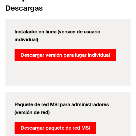
Descargas
Instalador en línea (versión de usuario
individual)
Descargar versión para lugar individual
Paquete de red MSI para administradores
(versión de red)​
Descargar paquete de red MSI