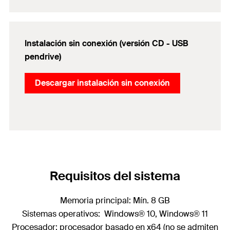
Instalación sin conexión (versión CD - USB
pendrive)
Descargar instalación sin conexión
Requisitos del sistema
Memoria principal: Mín. 8 GB
Sistemas operativos: Windows® 10, Windows® 11
Procesador: procesador basado en x64 (no se admiten