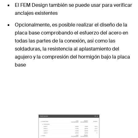
El FEM Design también se puede usar para verificar
anclajes existentes
Opcionalmente, es posible realizar el diseño de la
placa base comprobando el esfuerzo del acero en
todas las partes de la conexión, así como las
soldaduras, la resistencia al aplastamiento del
agujero y la compresión del hormigón bajo la placa
base