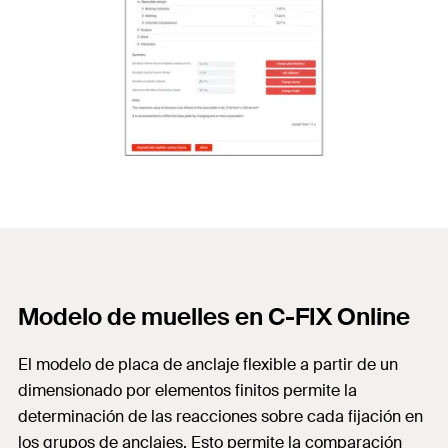
Modelo de muelles en C-FIX Online
El modelo de placa de anclaje flexible a partir de un
dimensionado por elementos finitos permite la
determinación de las reacciones sobre cada fijación en
los grupos de anclajes. Esto permite la comparación