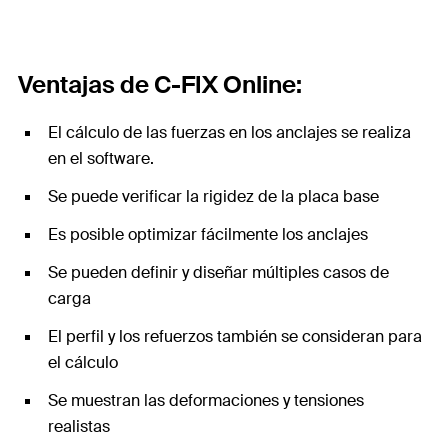
Ventajas de C-FIX Online:
El cálculo de las fuerzas en los anclajes se realiza
en el software.
Se puede verificar la rigidez de la placa base
Es posible optimizar fácilmente los anclajes
Se pueden definir y diseñar múltiples casos de
carga
El perfil y los refuerzos también se consideran para
el cálculo
Se muestran las deformaciones y tensiones
realistas