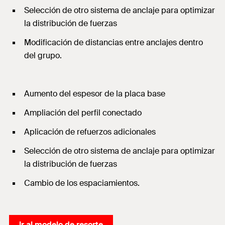
Selección de otro sistema de anclaje para optimizar
la distribución de fuerzas
Modificación de distancias entre anclajes dentro
del grupo.
Aumento del espesor de la placa base
Ampliación del perfil conectado
Aplicación de refuerzos adicionales
Selección de otro sistema de anclaje para optimizar
la distribución de fuerzas
Cambio de los espaciamientos.
Ir al modelo de resorte