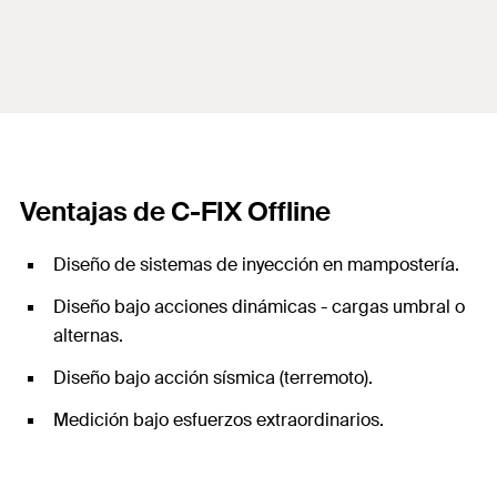
Ventajas de C-FIX Offline
Diseño de sistemas de inyección en mampostería.
Diseño bajo acciones dinámicas - cargas umbral o
alternas.
Diseño bajo acción sísmica (terremoto).
Medición bajo esfuerzos extraordinarios.