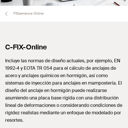
FIXperience Online
C-FIX-Online
Incluye las normas de diseño actuales, por ejemplo, EN
1992-4 y EOTA TR 054 para el cálculo de anclajes de
acero y anclajes químicos en hormigón, así como
sistemas de inyección para anclajes en mampostería. El
diseño del anclaje en hormigón puede realizarse
asumiendo una placa base rígida con una distribución
lineal de deformaciones o considerando condiciones de
rigidez realistas mediante un enfoque de modelado por
resortes.