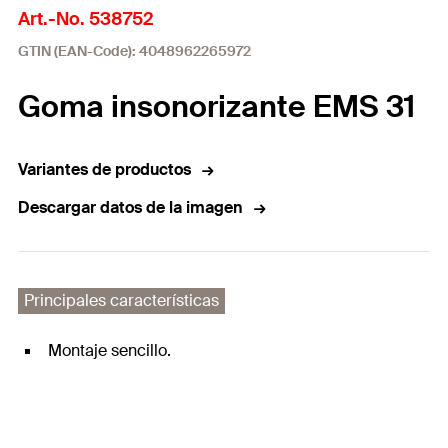
Art.-No. 538752
GTIN (EAN-Code): 4048962265972
Goma insonorizante EMS 31
Variantes de productos
Descargar datos de la imagen
Principales características
Montaje sencillo.