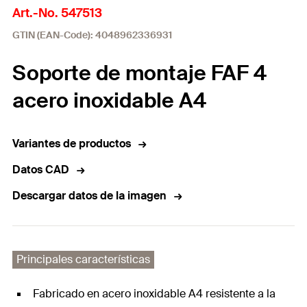
Art.-No. 547513
GTIN (EAN-Code): 4048962336931
Soporte de montaje FAF 4
acero inoxidable A4
Variantes de productos
Datos CAD
Descargar datos de la imagen
Principales características
Fabricado en acero inoxidable A4 resistente a la