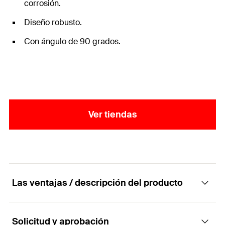
corrosión.
Diseño robusto.
Con ángulo de 90 grados.
Ver tiendas
Las ventajas / descripción del producto
Solicitud y aprobación