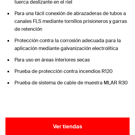
tuerca deslizante en el riel
Para una fácil conexión de abrazaderas de tubos a
canales FLS mediante tornillos prisioneros y garras
de retención
Protección contra la corrosión adecuada para la
aplicación mediante galvanización electrolítica
Para uso en áreas interiores secas
Prueba de protección contra incendios R120
Prueba de sistema de cable de muestra MLAR R30
Ver tiendas