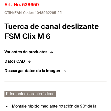
Art.-No. 538650
GTIN (EAN-Code): 4048962265125
Tuerca de canal deslizante
FSM Clix M 6
Variantes de productos
Datos CAD
Descargar datos de la imagen
Principales características
Montaje rápido mediante rotación de 90° de la