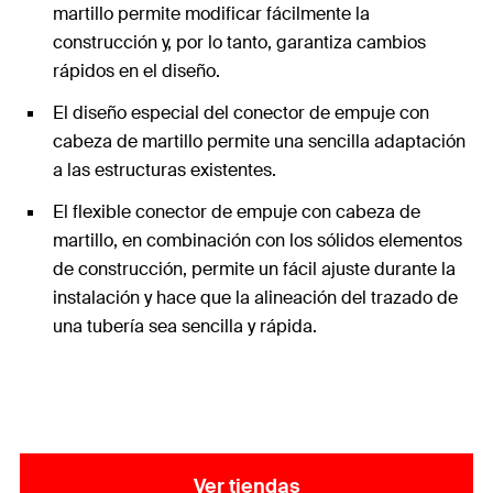
martillo permite modificar fácilmente la
construcción y, por lo tanto, garantiza cambios
rápidos en el diseño.
El diseño especial del conector de empuje con
cabeza de martillo permite una sencilla adaptación
a las estructuras existentes.
El flexible conector de empuje con cabeza de
martillo, en combinación con los sólidos elementos
de construcción, permite un fácil ajuste durante la
instalación y hace que la alineación del trazado de
una tubería sea sencilla y rápida.
Ver tiendas