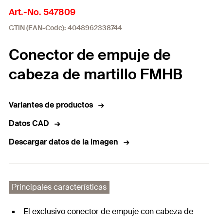
Art.-No. 547809
GTIN (EAN-Code): 4048962338744
Conector de empuje de
cabeza de martillo FMHB
Variantes de productos
Datos CAD
Descargar datos de la imagen
Principales características
El exclusivo conector de empuje con cabeza de